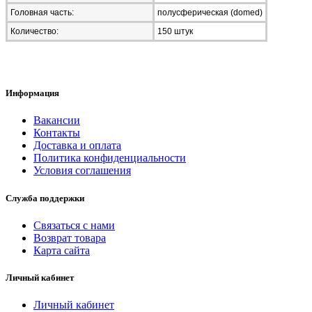
Головная часть:
полусферическая (domed)
Количество:
150 штук
Информация
Вакансии
Контакты
Доставка и оплата
Политика конфиденциальности
Условия соглашения
Служба поддержки
Связаться с нами
Возврат товара
Карта сайта
Личный кабинет
Личный кабинет