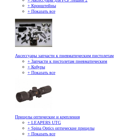
+ Аксессуары для PCP Леший 2
+ Кронштейны
+ Показать все
Аксессуары запчасти к пневматическим пистолетам
+ Запчасти к пистолетам пневматическим
+ Кобуры
+ Показать все
Прицелы оптические и крепления
+ LEAPERS UTG
+ Spina Optics оптические прицелы
+ Показать все