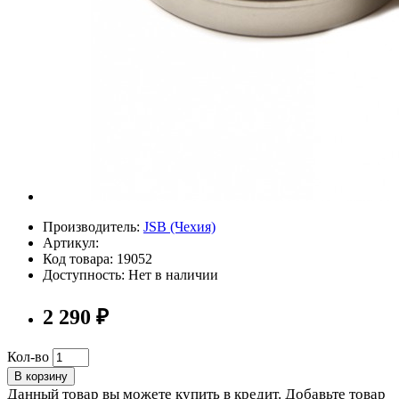
Производитель:
JSB (Чехия)
Артикул:
Код товара: 19052
Доступность: Нет в наличии
2 290 ₽
Кол-во
В корзину
Данный товар вы можете купить в кредит. Добавьте товар