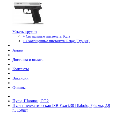
Макеты оружия
+ Сигнальные пистолеты Kurs
+ Охолощенные пистолеты Retay (Турция)
Акции
Доставка и оплата
Контакты
Вакансии
Отзывы
Пули, Шарики, СО2
Пуля пневматическая JSB Exact.30 Diabolo, 7,62мм, 2,9
г., 150шт