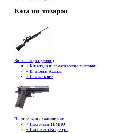
Каталог товаров
Винтовки (воздушки)
+ Krugergun пневматические винтовки
+ Винтовки Ataman
+ Показать все
Пистолеты пневматические
+ Пистолеты ТЕМПО
+ Пистолеты Krugergun