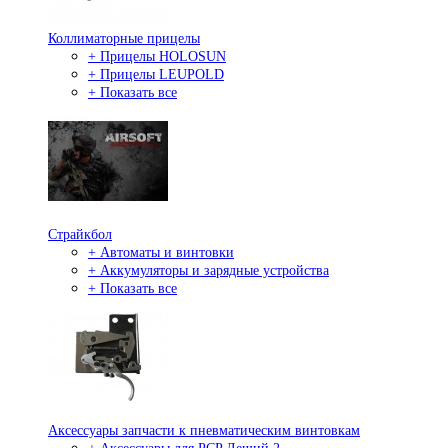
Коллиматорные прицелы
+ Прицелы HOLOSUN
+ Прицелы LEUPOLD
+ Показать все
Страйкбол
+ Автоматы и винтовки
+ Аккумуляторы и зарядные устройства
+ Показать все
Аксессуары запчасти к пневматическим винтовкам