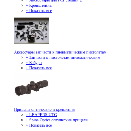
+ Аксессуары для PCP Леший 2
+ Кронштейны
+ Показать все
Аксессуары запчасти к пневматическим пистолетам
+ Запчасти к пистолетам пневматическим
+ Кобуры
+ Показать все
Прицелы оптические и крепления
+ LEAPERS UTG
+ Spina Optics оптические прицелы
+ Показать все