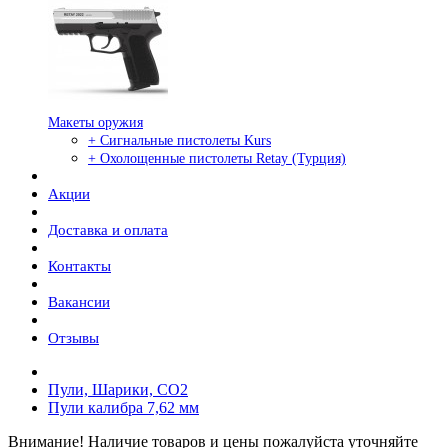
Макеты оружия
+ Сигнальные пистолеты Kurs
+ Охолощенные пистолеты Retay (Турция)
Акции
Доставка и оплата
Контакты
Вакансии
Отзывы
Пули, Шарики, СО2
Пули калибра 7,62 мм
Внимание! Наличие товаров и цены пожалуйста уточняйте