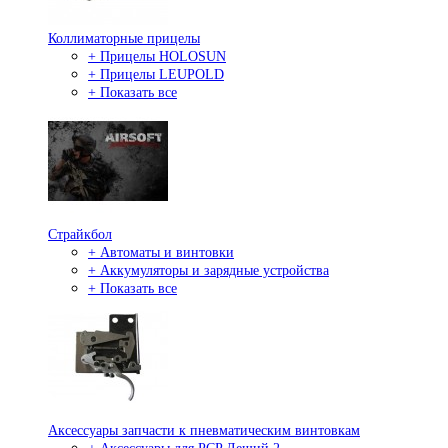
Коллиматорные прицелы
+ Прицелы HOLOSUN
+ Прицелы LEUPOLD
+ Показать все
Страйкбол
+ Автоматы и винтовки
+ Аккумуляторы и зарядные устройства
+ Показать все
Аксессуары запчасти к пневматическим винтовкам