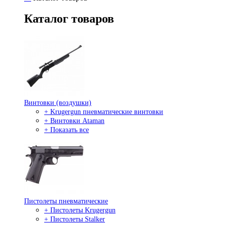
Каталог товаров
Винтовки (воздушки)
+ Krugergun пневматические винтовки
+ Винтовки Ataman
+ Показать все
Пистолеты пневматические
+ Пистолеты Krugergun
+ Пистолеты Stalker