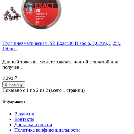
Пуля пневматическая JSB Exact.30 Diabolo, 7,62мм, 3,25г.,
150шт..
Данный товар вы можете заказать почтой с оплатой при
получен..
2 290 ₽
В корзину
Показано с 1 по 2 из 2 (всего 1 страниц)
Информация
Вакансии
Контакты
Доставка и оплата
Политика конфиденциальности