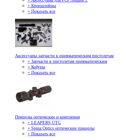
+ Аксессуары для PCP Леший 2
+ Кронштейны
+ Показать все
Аксессуары запчасти к пневматическим пистолетам
+ Запчасти к пистолетам пневматическим
+ Кобуры
+ Показать все
Прицелы оптические и крепления
+ LEAPERS UTG
+ Spina Optics оптические прицелы
+ Показать все