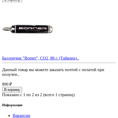
Баллончик "Borner", СО2, 88 г. (Тайвань)..
Данный товар вы можете заказать почтой с оплатой при
получен..
890 ₽
В корзину
Показано с 1 по 2 из 2 (всего 1 страниц)
Информация
Вакансии