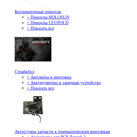
Коллиматорные прицелы
+ Прицелы HOLOSUN
+ Прицелы LEUPOLD
+ Показать все
Страйкбол
+ Автоматы и винтовки
+ Аккумуляторы и зарядные устройства
+ Показать все
Аксессуары запчасти к пневматическим винтовкам