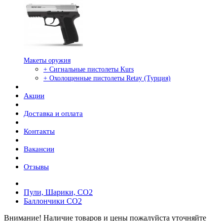
Макеты оружия
+ Сигнальные пистолеты Kurs
+ Охолощенные пистолеты Retay (Турция)
Акции
Доставка и оплата
Контакты
Вакансии
Отзывы
Пули, Шарики, СО2
Баллончики СО2
Внимание! Наличие товаров и цены пожалуйста уточняйте