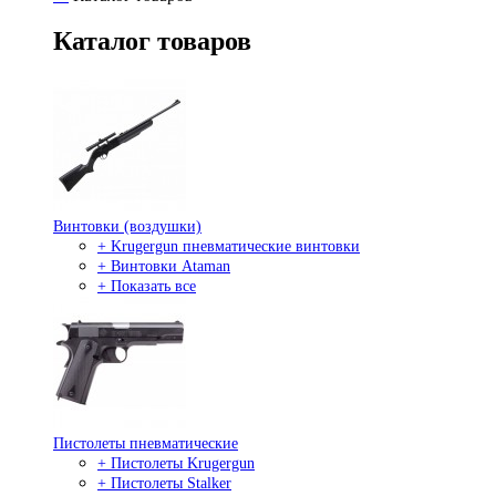
Каталог товаров
Винтовки (воздушки)
+ Krugergun пневматические винтовки
+ Винтовки Ataman
+ Показать все
Пистолеты пневматические
+ Пистолеты Krugergun
+ Пистолеты Stalker