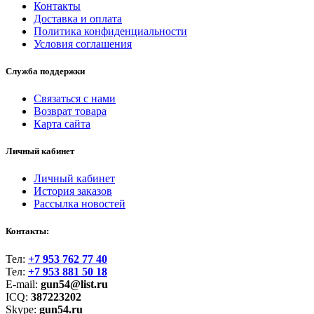
Контакты
Доставка и оплата
Политика конфиденциальности
Условия соглашения
Служба поддержки
Связаться с нами
Возврат товара
Карта сайта
Личный кабинет
Личный кабинет
История заказов
Рассылка новостей
Контакты:
Тел:
+7 953 762 77 40
Тел:
+7 953 881 50 18
E-mail:
gun54@list.ru
ICQ:
387223202
Skype:
gun54.ru