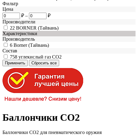
Фильтр
Цена
₽
–
₽
Производители
22
BORNER (Тайвань)
Характеристики
Производитель
6
Borner (Тайвань)
Состав
758
углекислый газ CO2
Баллончики СО2
Баллончики СО2 для пневматического оружия