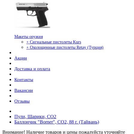
Макеты оружия
+ Сигнальные пистолеты Kurs
+ Охолощенные пистолеты Retay (Турция)
Акции
Доставка и оплата
Контакты
Вакансии
Отзывы
Пули, Шарики, СО2
Баллончик "Borner", СО2, 88 г. (Тайвань)
Внимание! Наличие товаров и цены пожалуйста уточняйте