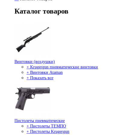
Каталог товаров
Винтовки (воздушки)
+ Krugergun пневматические винтовки
+ Винтовки Ataman
+ Показать все
Пистолеты пневматические
+ Пистолеты ТЕМПО
+ Пистолеты Krugergun