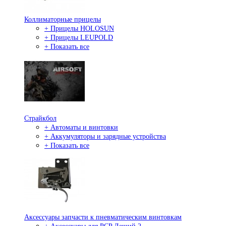
Коллиматорные прицелы
+ Прицелы HOLOSUN
+ Прицелы LEUPOLD
+ Показать все
Страйкбол
+ Автоматы и винтовки
+ Аккумуляторы и зарядные устройства
+ Показать все
Аксессуары запчасти к пневматическим винтовкам