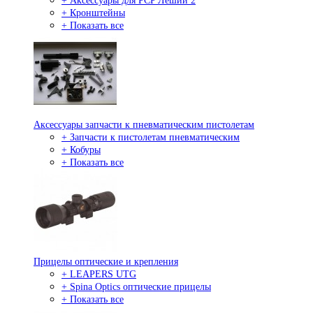
+ Аксессуары для PCP Леший 2
+ Кронштейны
+ Показать все
Аксессуары запчасти к пневматическим пистолетам
+ Запчасти к пистолетам пневматическим
+ Кобуры
+ Показать все
Прицелы оптические и крепления
+ LEAPERS UTG
+ Spina Optics оптические прицелы
+ Показать все