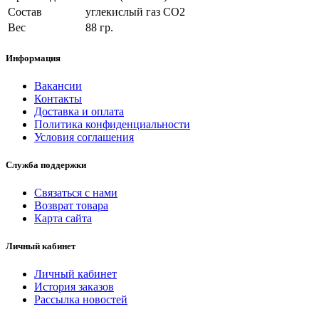
Состав
углекислый газ CO2
Вес
88 гр.
Информация
Вакансии
Контакты
Доставка и оплата
Политика конфиденциальности
Условия соглашения
Служба поддержки
Связаться с нами
Возврат товара
Карта сайта
Личный кабинет
Личный кабинет
История заказов
Рассылка новостей