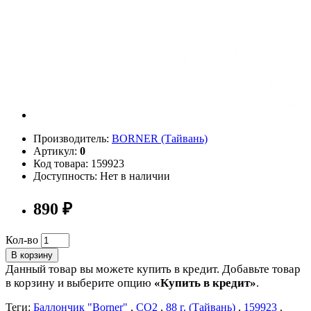
Производитель:
BORNER (Тайвань)
Артикул:
0
Код товара: 159923
Доступность: Нет в наличии
890 ₽
Кол-во
В корзину
Данный товар вы можете купить в кредит. Добавьте товар
в корзину и выберите опцию
«Купить в кредит»
.
Теги:
Баллончик "Borner"
,
СО2
,
88 г. (Тайвань)
,
159923
,