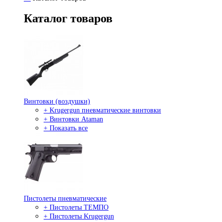
Каталог товаров
Винтовки (воздушки)
+ Krugergun пневматические винтовки
+ Винтовки Ataman
+ Показать все
Пистолеты пневматические
+ Пистолеты ТЕМПО
+ Пистолеты Krugergun