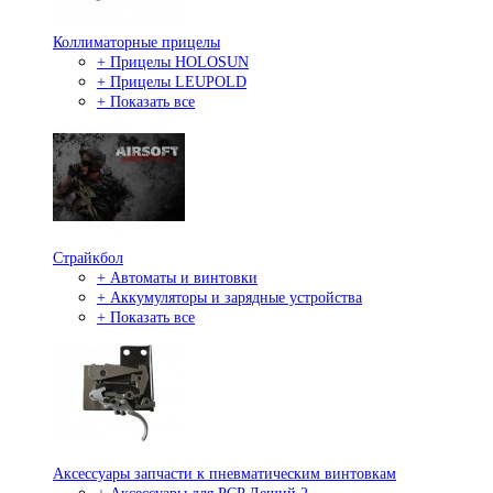
Коллиматорные прицелы
+ Прицелы HOLOSUN
+ Прицелы LEUPOLD
+ Показать все
Страйкбол
+ Автоматы и винтовки
+ Аккумуляторы и зарядные устройства
+ Показать все
Аксессуары запчасти к пневматическим винтовкам