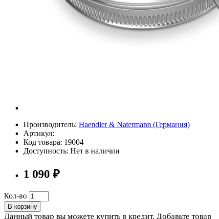
Производитель:
Haendler & Natermann (Германия)
Артикул:
Код товара: 19004
Доступность: Нет в наличии
1 090 ₽
Кол-во
В корзину
Данный товар вы можете купить в кредит. Добавьте товар