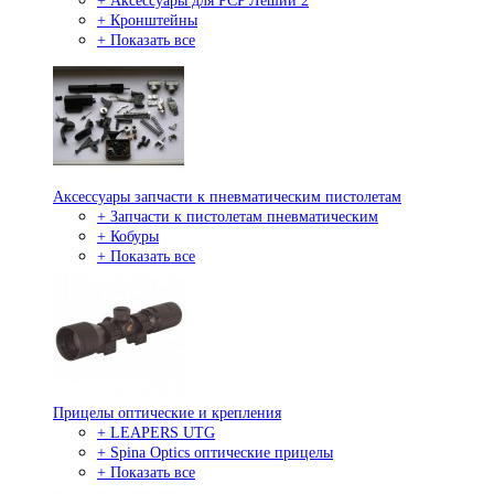
+ Аксессуары для PCP Леший 2
+ Кронштейны
+ Показать все
Аксессуары запчасти к пневматическим пистолетам
+ Запчасти к пистолетам пневматическим
+ Кобуры
+ Показать все
Прицелы оптические и крепления
+ LEAPERS UTG
+ Spina Optics оптические прицелы
+ Показать все