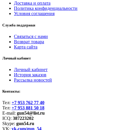
Доставка и оплата
Политика конфиденциальности
Условия соглашения
Служба поддержки
Связаться с нами
Возврат товара
Карта сайта
Личный кабинет
Личный кабинет
История заказов
Рассылка новостей
Контакты:
Тел:
+7 953 762 77 40
Тел:
+7 953 881 50 18
E-mail:
gun54@list.ru
ICQ:
387223202
Skype:
gun54.ru
VK:
vk.com/gun_54