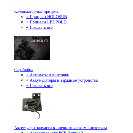
Коллиматорные прицелы
+ Прицелы HOLOSUN
+ Прицелы LEUPOLD
+ Показать все
Страйкбол
+ Автоматы и винтовки
+ Аккумуляторы и зарядные устройства
+ Показать все
Аксессуары запчасти к пневматическим винтовкам