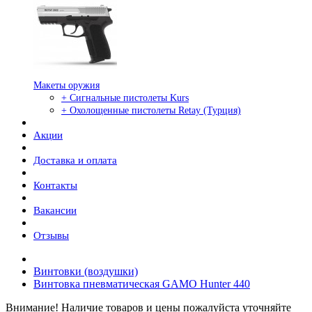
Макеты оружия
+ Сигнальные пистолеты Kurs
+ Охолощенные пистолеты Retay (Турция)
Акции
Доставка и оплата
Контакты
Вакансии
Отзывы
Винтовки (воздушки)
Винтовка пневматическая GAMO Hunter 440
Внимание! Наличие товаров и цены пожалуйста уточняйте