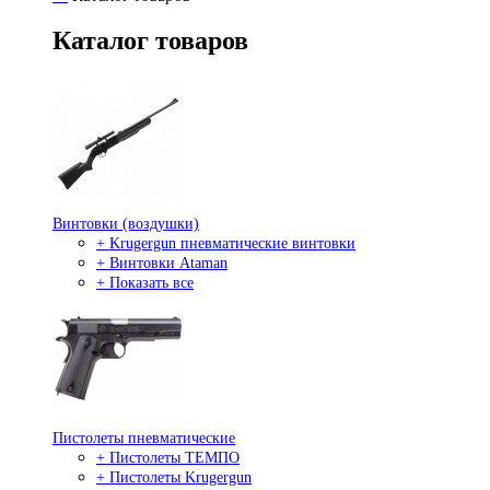
Каталог товаров
Винтовки (воздушки)
+ Krugergun пневматические винтовки
+ Винтовки Ataman
+ Показать все
Пистолеты пневматические
+ Пистолеты ТЕМПО
+ Пистолеты Krugergun