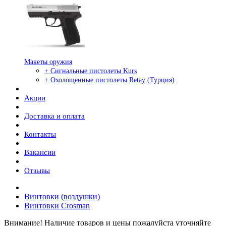
Макеты оружия
+ Сигнальные пистолеты Kurs
+ Охолощенные пистолеты Retay (Турция)
Акции
Доставка и оплата
Контакты
Вакансии
Отзывы
Винтовки (воздушки)
Винтовки Crosman
Внимание! Наличие товаров и цены пожалуйста уточняйте