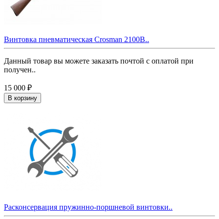
Винтовка пневматическая Crosman 2100B..
Данный товар вы можете заказать почтой с оплатой при
получен..
15 000 ₽
В корзину
Расконсервация пружинно-поршневой винтовки..