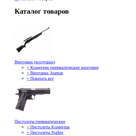
Каталог товаров
Винтовки (воздушки)
+ Krugergun пневматические винтовки
+ Винтовки Ataman
+ Показать все
Пистолеты пневматические
+ Пистолеты Krugergun
+ Пистолеты Stalker