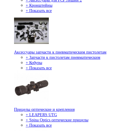
+ Аксессуары для PCP Леший 2
+ Кронштейны
+ Показать все
Аксессуары запчасти к пневматическим пистолетам
+ Запчасти к пистолетам пневматическим
+ Кобуры
+ Показать все
Прицелы оптические и крепления
+ LEAPERS UTG
+ Spina Optics оптические прицелы
+ Показать все