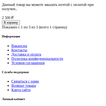
Данный товар вы можете заказать почтой с оплатой при
получен..
2 500 ₽
В корзину
Показано с 1 по 3 из 3 (всего 1 страниц)
Информация
Вакансии
Контакты
Доставка и оплата
Политика конфиденциальности
Условия соглашения
Служба поддержки
Связаться с нами
Возврат товара
Карта сайта
Личный кабинет