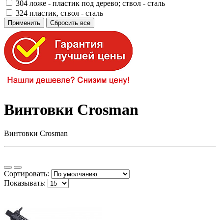
304
ложе - пластик под дерево; ствол - сталь
324
пластик, ствол - сталь
Винтовки Crosman
Винтовки Crosman
Сортировать:
Показывать: