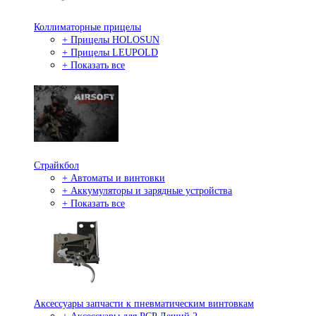
Коллиматорные прицелы
+ Прицелы HOLOSUN
+ Прицелы LEUPOLD
+ Показать все
Страйкбол
+ Автоматы и винтовки
+ Аккумуляторы и зарядные устройства
+ Показать все
Аксессуары запчасти к пневматическим винтовкам