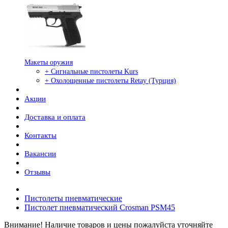
Макеты оружия
+ Сигнальные пистолеты Kurs
+ Охолощенные пистолеты Retay (Турция)
Акции
Доставка и оплата
Контакты
Вакансии
Отзывы
Пистолеты пневматические
Пистолет пневматический Crosman PSM45
Внимание! Наличие товаров и цены пожалуйста уточняйте