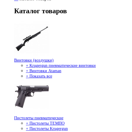
Каталог товаров
Винтовки (воздушки)
+ Krugergun пневматические винтовки
+ Винтовки Ataman
+ Показать все
Пистолеты пневматические
+ Пистолеты ТЕМПО
+ Пистолеты Krugergun