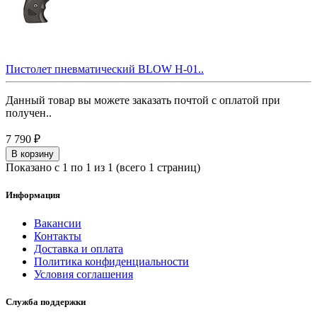
Пистолет пневматический BLOW H-01..
Данный товар вы можете заказать почтой с оплатой при
получен..
7 790 ₽
В корзину
Показано с 1 по 1 из 1 (всего 1 страниц)
Информация
Вакансии
Контакты
Доставка и оплата
Политика конфиденциальности
Условия соглашения
Служба поддержки