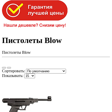
Пистолеты Blow
Пистолеты Blow
Сортировать:
Показывать: