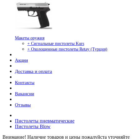
Макеты оружия
+ Сигнальные пистолеты Kurs
+ Охолощенные пистолеты Retay (Турция)
Акции
Доставка и оплата
Контакты
Вакансии
Отзывы
Пистолеты пневматические
Пистолеты Blow
Внимание! Наличие товаров и цены пожалуйста уточняйте