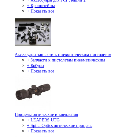
+ Аксессуары для PCP Леший 2
+ Кронштейны
+ Показать все
Аксессуары запчасти к пневматическим пистолетам
+ Запчасти к пистолетам пневматическим
+ Кобуры
+ Показать все
Прицелы оптические и крепления
+ LEAPERS UTG
+ Spina Optics оптические прицелы
+ Показать все