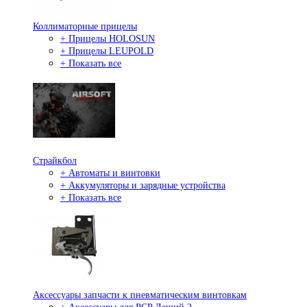
Коллиматорные прицелы
+ Прицелы HOLOSUN
+ Прицелы LEUPOLD
+ Показать все
Страйкбол
+ Автоматы и винтовки
+ Аккумуляторы и зарядные устройства
+ Показать все
Аксессуары запчасти к пневматическим винтовкам