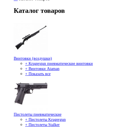
Каталог товаров
Винтовки (воздушки)
+ Krugergun пневматические винтовки
+ Винтовки Ataman
+ Показать все
Пистолеты пневматические
+ Пистолеты Krugergun
+ Пистолеты Stalker