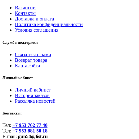
Вакансии
Контакты
Доставка и оплата
Политика конфиденциальности
Условия соглашения
Служба поддержки
Связаться с нами
Возврат товара
Карта сайта
Личный кабинет
Личный кабинет
История заказов
Рассылка новостей
Контакты:
Тел:
+7 953 762 77 40
Тел:
+7 953 881 50 18
E-mail:
gun54@list.ru