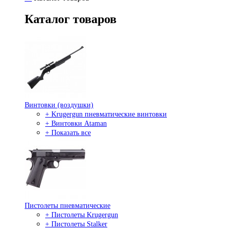
Каталог товаров
Винтовки (воздушки)
+ Krugergun пневматические винтовки
+ Винтовки Ataman
+ Показать все
Пистолеты пневматические
+ Пистолеты Krugergun
+ Пистолеты Stalker