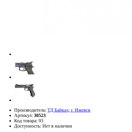
Производитель:
ТД Байкал, г. Ижевск
Артикул:
30523
Код товара: 93
Доступность: Нет в наличии