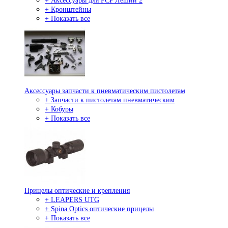
+ Аксессуары для PCP Леший 2
+ Кронштейны
+ Показать все
Аксессуары запчасти к пневматическим пистолетам
+ Запчасти к пистолетам пневматическим
+ Кобуры
+ Показать все
Прицелы оптические и крепления
+ LEAPERS UTG
+ Spina Optics оптические прицелы
+ Показать все