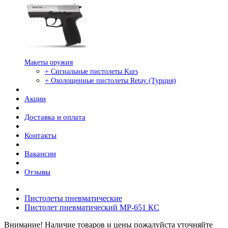
Макеты оружия
+ Сигнальные пистолеты Kurs
+ Охолощенные пистолеты Retay (Турция)
Акции
Доставка и оплата
Контакты
Вакансии
Отзывы
Пистолеты пневматические
Пистолет пневматический МР-651 КС
Внимание! Наличие товаров и цены пожалуйста уточняйте