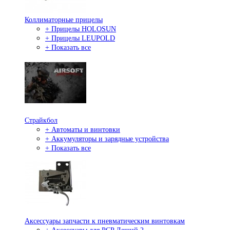
Коллиматорные прицелы
+ Прицелы HOLOSUN
+ Прицелы LEUPOLD
+ Показать все
Страйкбол
+ Автоматы и винтовки
+ Аккумуляторы и зарядные устройства
+ Показать все
Аксессуары запчасти к пневматическим винтовкам