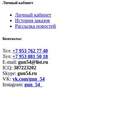
Личный кабинет
Личный кабинет
История заказов
Рассылка новостей
Контакты:
Тел:
+7 953 762 77 40
Тел:
+7 953 881 50 18
E-mail:
gun54@list.ru
ICQ:
387223202
Skype:
gun54.ru
VK:
vk.com/gun_54
Instagram:
gun_54_