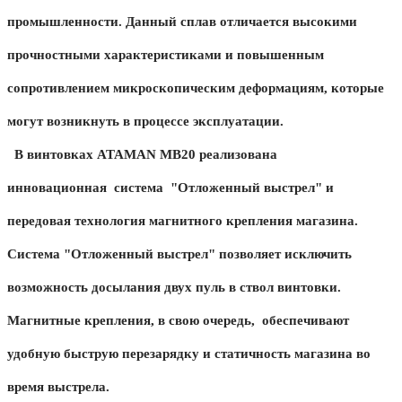
промышленности. Данный сплав отличается высокими
прочностными характеристиками и повышенным
сопротивлением микроскопическим деформациям, которые
могут возникнуть в процессе эксплуатации.
В винтовках ATAMAN MB20 реализована
инновационная система "Отложенный выстрел" и
передовая технология магнитного крепления магазина.
Система "Отложенный выстрел" позволяет исключить
возможность досылания двух пуль в ствол винтовки.
Магнитные крепления, в свою очередь, обеспечивают
удобную быструю перезарядку и статичность магазина во
время выстрела.