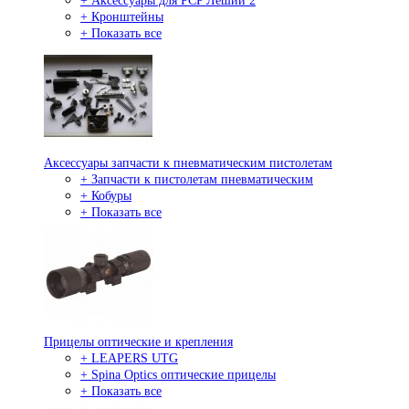
+ Аксессуары для PCP Леший 2
+ Кронштейны
+ Показать все
Аксессуары запчасти к пневматическим пистолетам
+ Запчасти к пистолетам пневматическим
+ Кобуры
+ Показать все
Прицелы оптические и крепления
+ LEAPERS UTG
+ Spina Optics оптические прицелы
+ Показать все