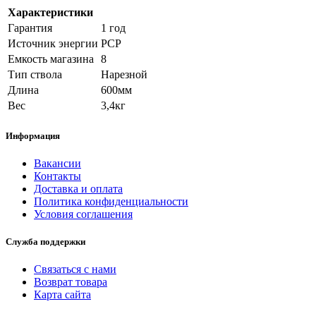
Характеристики
Гарантия
1 год
Источник энергии
PCP
Емкость магазина
8
Тип ствола
Нарезной
Длина
600мм
Вес
3,4кг
Информация
Вакансии
Контакты
Доставка и оплата
Политика конфиденциальности
Условия соглашения
Служба поддержки
Связаться с нами
Возврат товара
Карта сайта