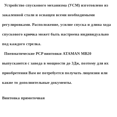
Устройство спускового механизма (УСМ) изготовлено из
закаленной стали и оснащен всеми необходимыми
регулировками. Расположение, усилие спуска и длина хода
спускового крючка может быть настроена индивидуально
под каждого стрелка.
Пневматические PCP винтовки ATAMAN MB20
выпускаются с завода в мощности до 3Дж, поэтому для их
приобретения Вам не потребуется получать лицензии или
какие то дополнительные документы.
Винтовка прямоточная