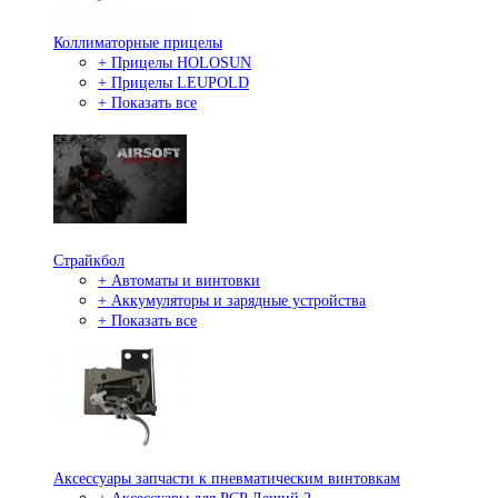
Коллиматорные прицелы
+ Прицелы HOLOSUN
+ Прицелы LEUPOLD
+ Показать все
Страйкбол
+ Автоматы и винтовки
+ Аккумуляторы и зарядные устройства
+ Показать все
Аксессуары запчасти к пневматическим винтовкам