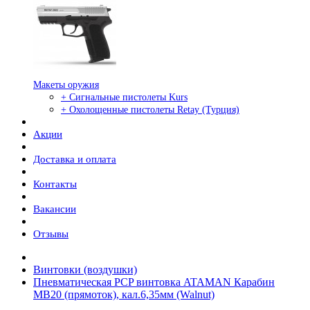
Макеты оружия
+ Сигнальные пистолеты Kurs
+ Охолощенные пистолеты Retay (Турция)
Акции
Доставка и оплата
Контакты
Вакансии
Отзывы
Винтовки (воздушки)
Пневматическая PCP винтовка ATAMAN Карабин
MB20 (прямоток), кал.6,35мм (Walnut)