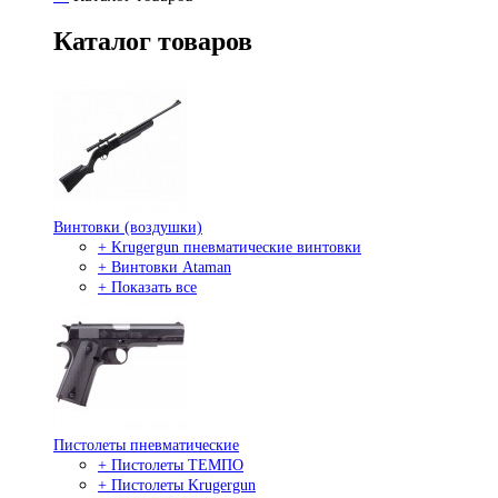
Каталог товаров
Винтовки (воздушки)
+ Krugergun пневматические винтовки
+ Винтовки Ataman
+ Показать все
Пистолеты пневматические
+ Пистолеты ТЕМПО
+ Пистолеты Krugergun