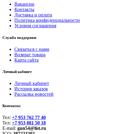
Вакансии
Контакты
Доставка и оплата
Политика конфиденциальности
Условия соглашения
Служба поддержки
Связаться с нами
Возврат товара
Карта сайта
Личный кабинет
Личный кабинет
История заказов
Рассылка новостей
Контакты:
Тел:
+7 953 762 77 40
Тел:
+7 953 881 50 18
E-mail:
gun54@list.ru
ICQ:
387223202