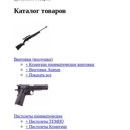
Каталог товаров
Винтовки (воздушки)
+ Krugergun пневматические винтовки
+ Винтовки Ataman
+ Показать все
Пистолеты пневматические
+ Пистолеты ТЕМПО
+ Пистолеты Krugergun