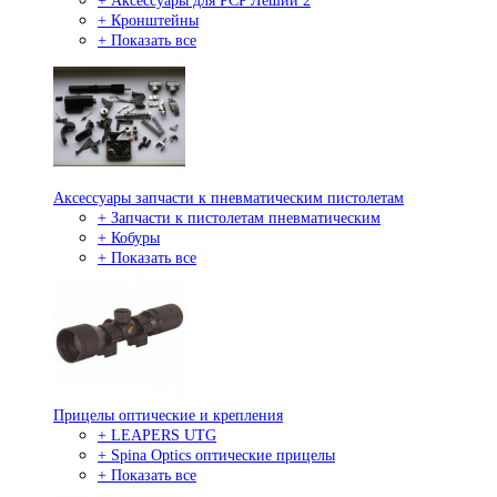
+ Аксессуары для PCP Леший 2
+ Кронштейны
+ Показать все
Аксессуары запчасти к пневматическим пистолетам
+ Запчасти к пистолетам пневматическим
+ Кобуры
+ Показать все
Прицелы оптические и крепления
+ LEAPERS UTG
+ Spina Optics оптические прицелы
+ Показать все