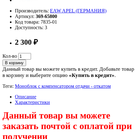
Производитель:
EAW APEL (ГЕРМАНИЯ)
Артикул:
369-65800
Код товара: 7835-01
Доступность: 3
2 300 ₽
Кол-во
В корзину
Данный товар вы можете купить в кредит. Добавьте товар
в корзину и выберите опцию
«Купить в кредит»
.
Теги:
Моноблок с компенсатором отдачи - откатом
Описание
Характеристики
Данный товар вы можете
заказать почтой с оплатой при
получении