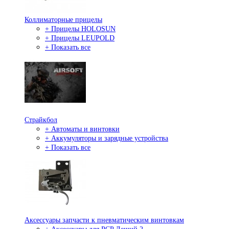
Коллиматорные прицелы
+ Прицелы HOLOSUN
+ Прицелы LEUPOLD
+ Показать все
Страйкбол
+ Автоматы и винтовки
+ Аккумуляторы и зарядные устройства
+ Показать все
Аксессуары запчасти к пневматическим винтовкам