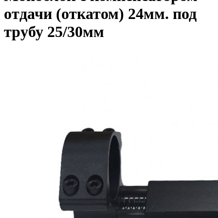
отдачи (откатом) 24мм. под
трубу 25/30мм