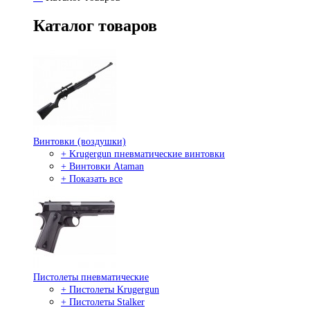
Каталог товаров
Винтовки (воздушки)
+ Krugergun пневматические винтовки
+ Винтовки Ataman
+ Показать все
Пистолеты пневматические
+ Пистолеты Krugergun
+ Пистолеты Stalker