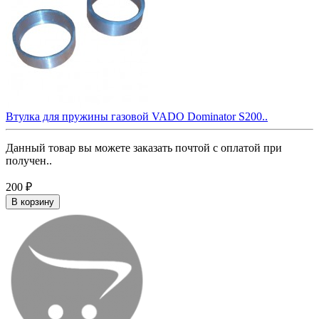
Втулка для пружины газовой VADO Dominator S200..
Данный товар вы можете заказать почтой с оплатой при
получен..
200 ₽
В корзину