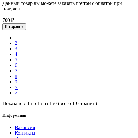
Данный товар вы можете заказать почтой с оплатой при
получен..
700 ₽
В корзину
1
2
3
4
5
6
7
8
9
>
>|
Показано с 1 по 15 из 150 (всего 10 страниц)
Информация
Вакансии
Контакты