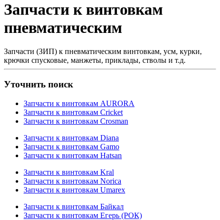
Запчасти к винтовкам
пневматическим
Запчасти (ЗИП) к пневматическим винтовкам, усм, курки,
крючки спусковые, манжеты, приклады, стволы и т.д.
Уточнить поиск
Запчасти к винтовкам AURORA
Запчасти к винтовкам Cricket
Запчасти к винтовкам Crosman
Запчасти к винтовкам Diana
Запчасти к винтовкам Gamo
Запчасти к винтовкам Hatsan
Запчасти к винтовкам Kral
Запчасти к винтовкам Norica
Запчасти к винтовкам Umarex
Запчасти к винтовкам Байкал
Запчасти к винтовкам Егерь (РОК)