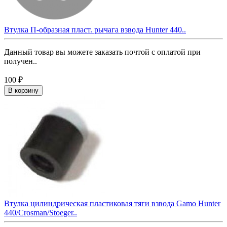
Втулка П-образная пласт. рычага взвода Hunter 440..
Данный товар вы можете заказать почтой с оплатой при
получен..
100 ₽
В корзину
Втулка цилиндрическая пластиковая тяги взвода Gamo Hunter
440/Crosman/Stoeger..