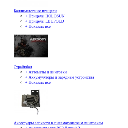
Коллиматорные прицелы
+ Прицелы HOLOSUN
+ Прицелы LEUPOLD
+ Показать все
Страйкбол
+ Автоматы и винтовки
+ Аккумуляторы и зарядные устройства
+ Показать все
Аксессуары запчасти к пневматическим винтовкам