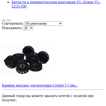
Запчасти к пневматическим винтовкам VL-Airgun VL-
12/21/100
Сортировать:
Показывать:
Барабан магазин для винтовки Cricket 5,5 мм...
Данный товар вы можете заказать почтой с оплатой при
получен..