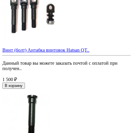
Винт (болт) Антабка винтовок Hatsan QT..
Данный товар вы можете заказать почтой с оплатой при
получен..
1 500 ₽
В корзину