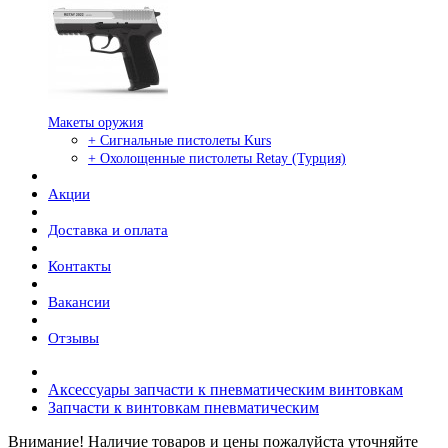
Макеты оружия
+ Сигнальные пистолеты Kurs
+ Охолощенные пистолеты Retay (Турция)
Акции
Доставка и оплата
Контакты
Вакансии
Отзывы
Аксессуары запчасти к пневматическим винтовкам
Запчасти к винтовкам пневматическим
Внимание! Наличие товаров и цены пожалуйста уточняйте