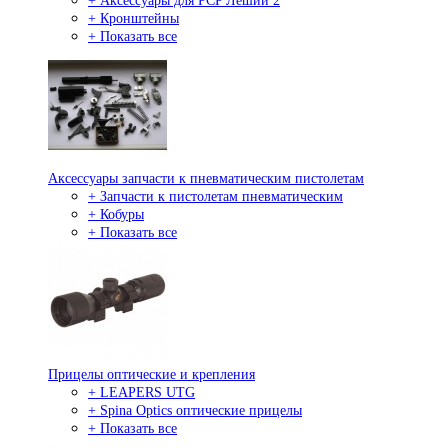
+ Аксессуары для PCP Леший 2
+ Кронштейны
+ Показать все
Аксессуары запчасти к пневматическим пистолетам
+ Запчасти к пистолетам пневматическим
+ Кобуры
+ Показать все
Прицелы оптические и крепления
+ LEAPERS UTG
+ Spina Optics оптические прицелы
+ Показать все