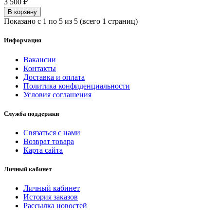
3 500 ₽
В корзину
Показано с 1 по 5 из 5 (всего 1 страниц)
Информация
Вакансии
Контакты
Доставка и оплата
Политика конфиденциальности
Условия соглашения
Служба поддержки
Связаться с нами
Возврат товара
Карта сайта
Личный кабинет
Личный кабинет
История заказов
Рассылка новостей