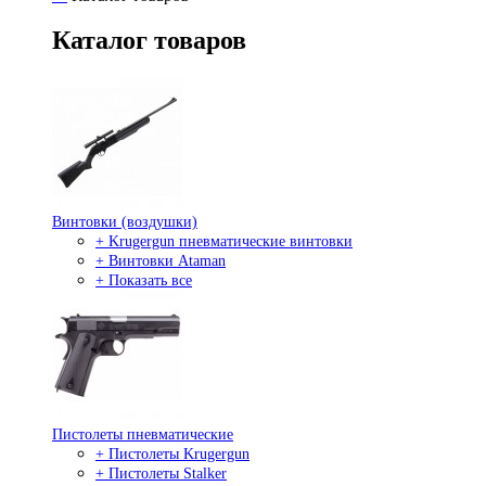
Каталог товаров
Винтовки (воздушки)
+ Krugergun пневматические винтовки
+ Винтовки Ataman
+ Показать все
Пистолеты пневматические
+ Пистолеты Krugergun
+ Пистолеты Stalker