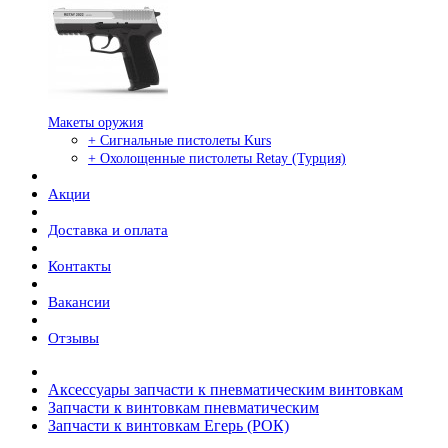
Макеты оружия
+ Сигнальные пистолеты Kurs
+ Охолощенные пистолеты Retay (Турция)
Акции
Доставка и оплата
Контакты
Вакансии
Отзывы
Аксессуары запчасти к пневматическим винтовкам
Запчасти к винтовкам пневматическим
Запчасти к винтовкам Егерь (РОК)