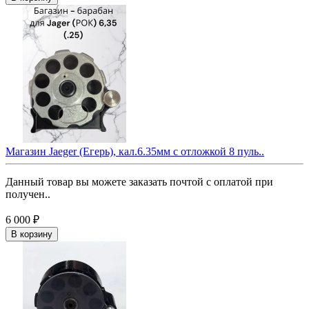
Магазин Jaeger (Егерь), кал.6.35мм с отложкой 8 пуль..
Данный товар вы можете заказать почтой с оплатой при
получен..
6 000 ₽
В корзину