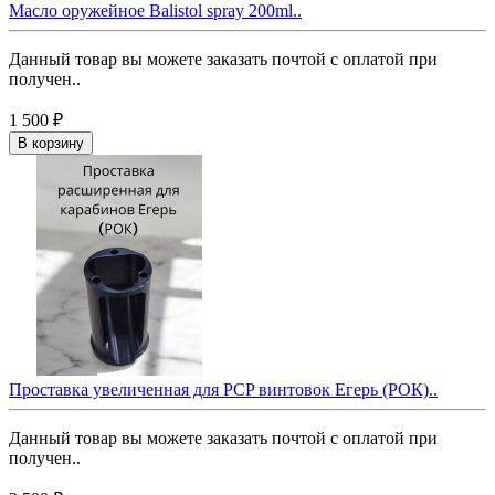
Масло оружейное Balistol spray 200ml..
Данный товар вы можете заказать почтой с оплатой при
получен..
1 500 ₽
В корзину
Проставка увеличенная для PCP винтовок Егерь (РОК)..
Данный товар вы можете заказать почтой с оплатой при
получен..