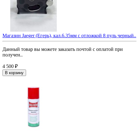
Магазин Jaeger (Егерь), кал.6.35мм с отложкой 8 пуль черный..
Данный товар вы можете заказать почтой с оплатой при
получен..
4 500 ₽
В корзину