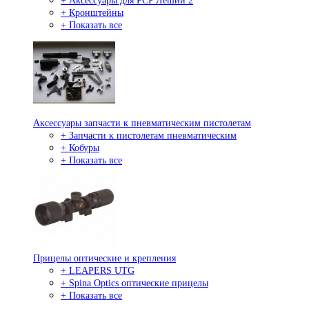
+ Аксессуары для PCP Леший 2
+ Кронштейны
+ Показать все
Аксессуары запчасти к пневматическим пистолетам
+ Запчасти к пистолетам пневматическим
+ Кобуры
+ Показать все
Прицелы оптические и крепления
+ LEAPERS UTG
+ Spina Optics оптические прицелы
+ Показать все