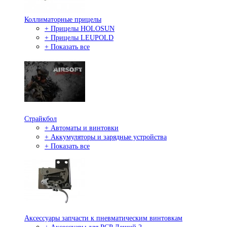
Коллиматорные прицелы
+ Прицелы HOLOSUN
+ Прицелы LEUPOLD
+ Показать все
Страйкбол
+ Автоматы и винтовки
+ Аккумуляторы и зарядные устройства
+ Показать все
Аксессуары запчасти к пневматическим винтовкам