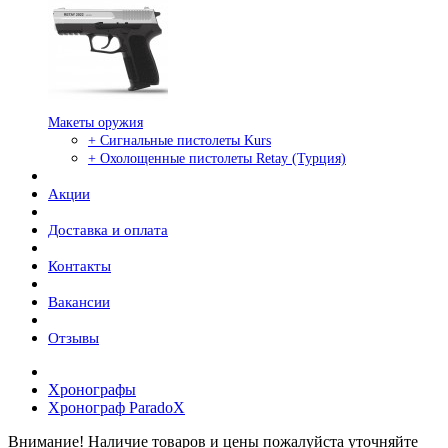
Макеты оружия
+ Сигнальные пистолеты Kurs
+ Охолощенные пистолеты Retay (Турция)
Акции
Доставка и оплата
Контакты
Вакансии
Отзывы
Хронографы
Хронограф ParadoX
Внимание! Наличие товаров и цены пожалуйста уточняйте