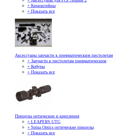
+ Аксессуары для PCP Леший 2
+ Кронштейны
+ Показать все
Аксессуары запчасти к пневматическим пистолетам
+ Запчасти к пистолетам пневматическим
+ Кобуры
+ Показать все
Прицелы оптические и крепления
+ LEAPERS UTG
+ Spina Optics оптические прицелы
+ Показать все