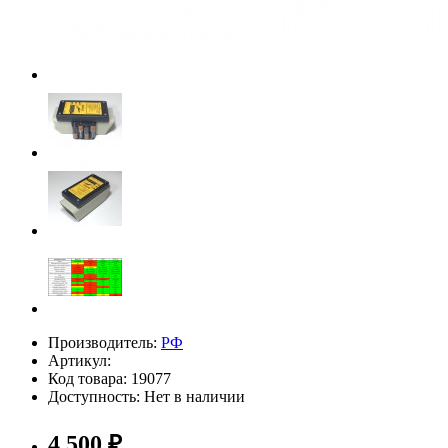
Производитель:
РФ
Артикул:
Код товара: 19077
Доступность: Нет в наличии
4 500 ₽