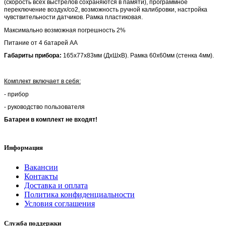
(скорость всех выстрелов сохраняются в памяти), программное
переключение воздух/со2, возможность ручной калибровки, настройка
чувствительности датчиков. Рамка пластиковая.
Максимально возможная погрешность 2%
Питание от 4 батарей АА
Габариты прибора:
165х77х83мм (ДхШхВ). Рамка 60х60мм (стенка 4мм).
Комплект включает в себя:
- прибор
- руководство пользователя
Батареи в комплект не входят!
Информация
Вакансии
Контакты
Доставка и оплата
Политика конфиденциальности
Условия соглашения
Служба поддержки