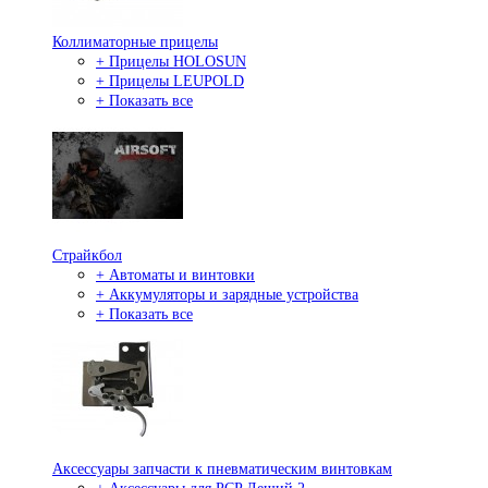
Коллиматорные прицелы
+ Прицелы HOLOSUN
+ Прицелы LEUPOLD
+ Показать все
Страйкбол
+ Автоматы и винтовки
+ Аккумуляторы и зарядные устройства
+ Показать все
Аксессуары запчасти к пневматическим винтовкам