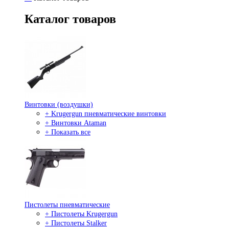
Каталог товаров
Винтовки (воздушки)
+ Krugergun пневматические винтовки
+ Винтовки Ataman
+ Показать все
Пистолеты пневматические
+ Пистолеты Krugergun
+ Пистолеты Stalker