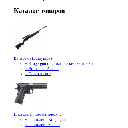
Каталог товаров
Винтовки (воздушки)
+ Krugergun пневматические винтовки
+ Винтовки Ataman
+ Показать все
Пистолеты пневматические
+ Пистолеты Krugergun
+ Пистолеты Stalker