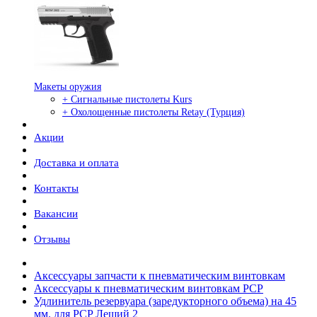
Макеты оружия
+ Сигнальные пистолеты Kurs
+ Охолощенные пистолеты Retay (Турция)
Акции
Доставка и оплата
Контакты
Вакансии
Отзывы
Аксессуары запчасти к пневматическим винтовкам
Аксессуары к пневматическим винтовкам PCP
Удлинитель резервуара (заредукторного объема) на 45
мм. для PCP Леший 2