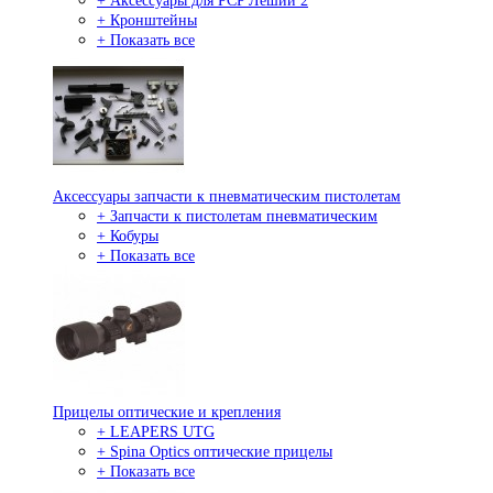
+ Аксессуары для PCP Леший 2
+ Кронштейны
+ Показать все
Аксессуары запчасти к пневматическим пистолетам
+ Запчасти к пистолетам пневматическим
+ Кобуры
+ Показать все
Прицелы оптические и крепления
+ LEAPERS UTG
+ Spina Optics оптические прицелы
+ Показать все