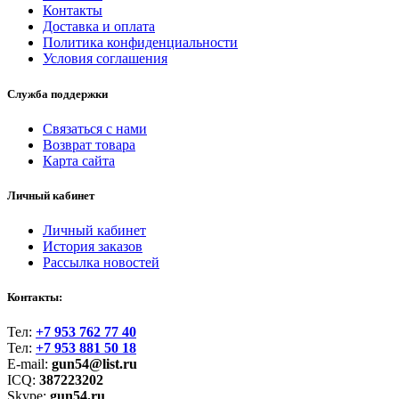
Контакты
Доставка и оплата
Политика конфиденциальности
Условия соглашения
Служба поддержки
Связаться с нами
Возврат товара
Карта сайта
Личный кабинет
Личный кабинет
История заказов
Рассылка новостей
Контакты:
Тел:
+7 953 762 77 40
Тел:
+7 953 881 50 18
E-mail:
gun54@list.ru
ICQ:
387223202
Skype:
gun54.ru