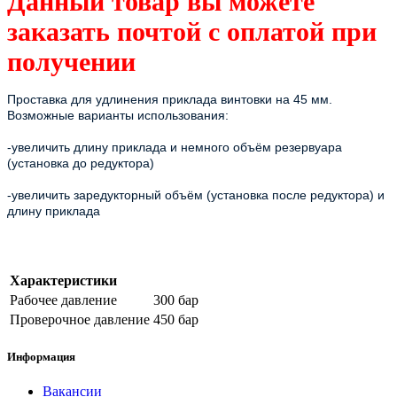
Данный товар вы можете
заказать почтой с оплатой при
получении
Проставка для удлинения приклада винтовки на 45 мм.
Возможные варианты использования:
-увеличить длину приклада и немного объём резервуара
(установка до редуктора)
-увеличить заредукторный объём (установка после редуктора) и
длину приклада
Характеристики
Рабочее давление
300 бар
Проверочное давление
450 бар
Информация
Вакансии