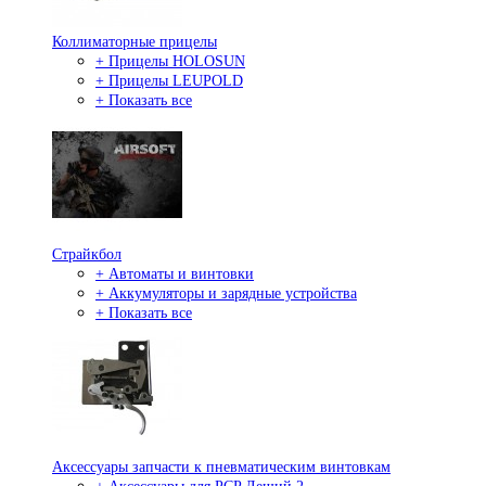
Коллиматорные прицелы
+ Прицелы HOLOSUN
+ Прицелы LEUPOLD
+ Показать все
Страйкбол
+ Автоматы и винтовки
+ Аккумуляторы и зарядные устройства
+ Показать все
Аксессуары запчасти к пневматическим винтовкам