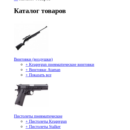
Каталог товаров
Винтовки (воздушки)
+ Krugergun пневматические винтовки
+ Винтовки Ataman
+ Показать все
Пистолеты пневматические
+ Пистолеты Krugergun
+ Пистолеты Stalker