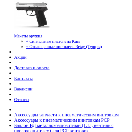
Макеты оружия
+ Сигнальные пистолеты Kurs
+ Охолощенные пистолеты Retay (Турция)
Акции
Доставка и оплата
Контакты
Вакансии
Отзывы
Аксессуары запчасти к пневматическим винтовкам
Аксессуары к пневматическим винтовкам PCP
Баллон ВД металлокомпозитный (1.1л, вентиль с
предохранителем) для PCP винтовок