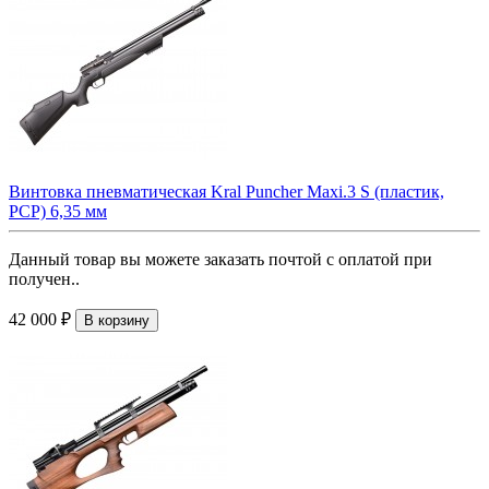
Винтовка пневматическая Kral Puncher Maxi.3 S (пластик,
PCP) 6,35 мм
Данный товар вы можете заказать почтой с оплатой при
получен..
42 000 ₽
В корзину