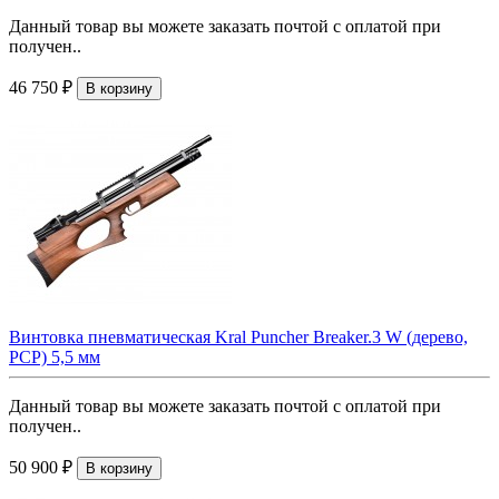
Данный товар вы можете заказать почтой с оплатой при
получен..
46 750 ₽
В корзину
Винтовка пневматическая Kral Puncher Breaker.3 W (дерево,
PCP) 5,5 мм
Данный товар вы можете заказать почтой с оплатой при
получен..
50 900 ₽
В корзину