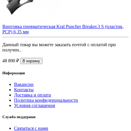
Винтовка пневматическая Kral Puncher Breaker.3 S (пластик,
PCP) 6,35 мм
Данный товар вы можете заказать почтой с оплатой при
получен..
48 890 ₽
В корзину
Информация
Вакансии
Контакты
Доставка и оплата
Политика конфиденциальности
Условия соглашения
Служба поддержки
Связаться с нами