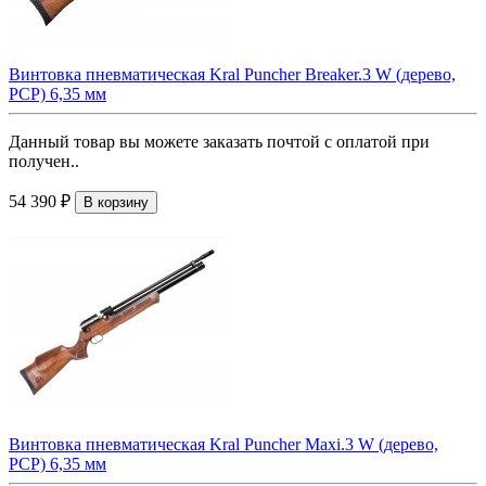
Винтовка пневматическая Kral Puncher Breaker.3 W (дерево,
PCP) 6,35 мм
Данный товар вы можете заказать почтой с оплатой при
получен..
54 390 ₽
В корзину
Винтовка пневматическая Kral Puncher Maxi.3 W (дерево,
PCP) 6,35 мм