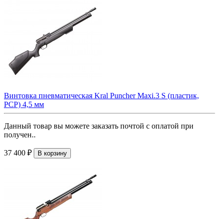
Винтовка пневматическая Kral Puncher Maxi.3 S (пластик,
PCP) 4,5 мм
Данный товар вы можете заказать почтой с оплатой при
получен..
37 400 ₽
В корзину