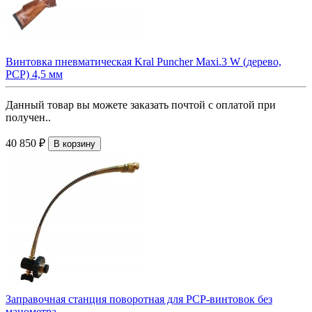
Винтовка пневматическая Kral Puncher Maxi.3 W (дерево,
PCP) 4,5 мм
Данный товар вы можете заказать почтой с оплатой при
получен..
40 850 ₽
В корзину
Заправочная станция поворотная для РСР-винтовок без
манометра.