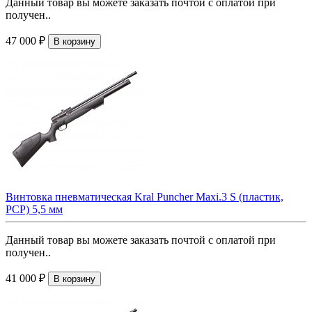
Данный товар вы можете заказать почтой с оплатой при
получен..
47 000 ₽
В корзину
Винтовка пневматическая Kral Puncher Maxi.3 S (пластик,
PCP) 5,5 мм
Данный товар вы можете заказать почтой с оплатой при
получен..
41 000 ₽
В корзину