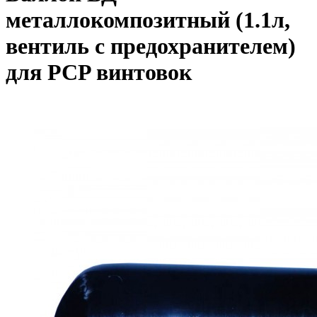
металлокомпозитный (1.1л,
вентиль с предохранителем)
для PCP винтовок