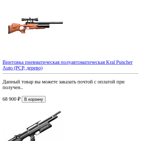
Винтовка пневматическая полуавтоматическая Kral Puncher
Auto (PCP, дерево)
Данный товар вы можете заказать почтой с оплатой при
получен..
68 900 ₽
В корзину