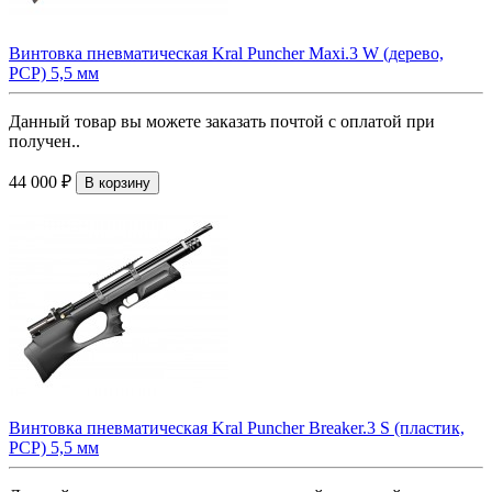
Винтовка пневматическая Kral Puncher Maxi.3 W (дерево,
PCP) 5,5 мм
Данный товар вы можете заказать почтой с оплатой при
получен..
44 000 ₽
В корзину
Винтовка пневматическая Kral Puncher Breaker.3 S (пластик,
PCP) 5,5 мм