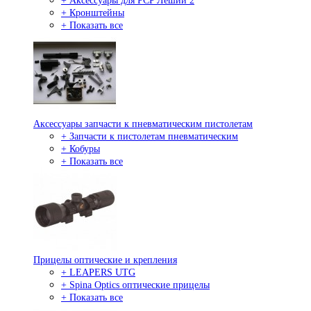
+ Аксессуары для PCP Леший 2
+ Кронштейны
+ Показать все
Аксессуары запчасти к пневматическим пистолетам
+ Запчасти к пистолетам пневматическим
+ Кобуры
+ Показать все
Прицелы оптические и крепления
+ LEAPERS UTG
+ Spina Optics оптические прицелы
+ Показать все