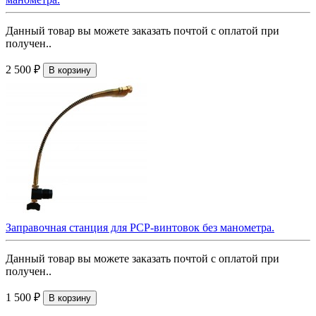
Данный товар вы можете заказать почтой с оплатой при
получен..
2 500 ₽
В корзину
Заправочная станция для РСР-винтовок без манометра.
Данный товар вы можете заказать почтой с оплатой при
получен..
1 500 ₽
В корзину