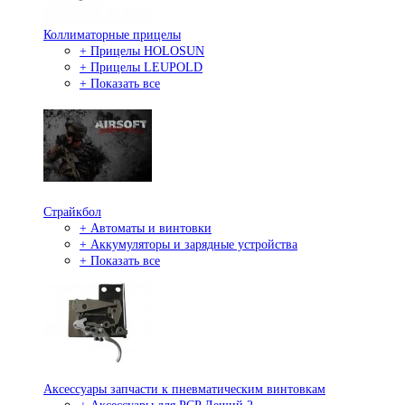
Коллиматорные прицелы
+ Прицелы HOLOSUN
+ Прицелы LEUPOLD
+ Показать все
Страйкбол
+ Автоматы и винтовки
+ Аккумуляторы и зарядные устройства
+ Показать все
Аксессуары запчасти к пневматическим винтовкам