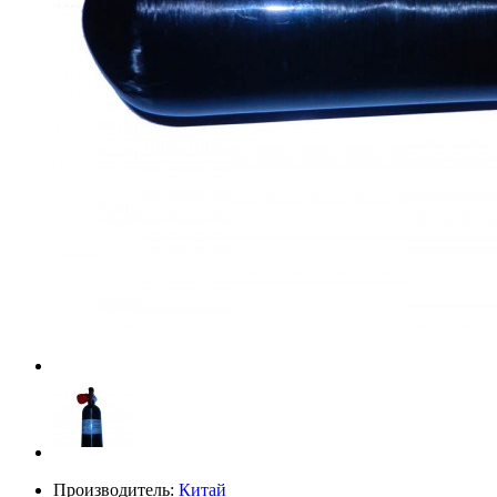
Производитель:
Китай