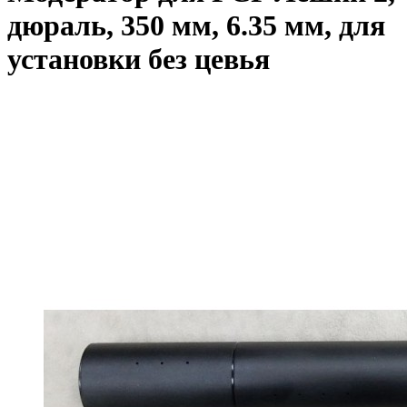
дюраль, 350 мм, 6.35 мм, для
установки без цевья