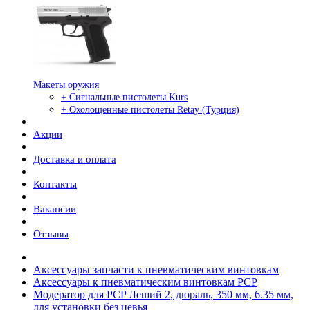
Макеты оружия
+ Сигнальные пистолеты Kurs
+ Охолощенные пистолеты Retay (Турция)
Акции
Доставка и оплата
Контакты
Вакансии
Отзывы
Аксессуары запчасти к пневматическим винтовкам
Аксессуары к пневматическим винтовкам PCP
Модератор для PCP Леший 2, дюраль, 350 мм, 6.35 мм,
для установки без цевья