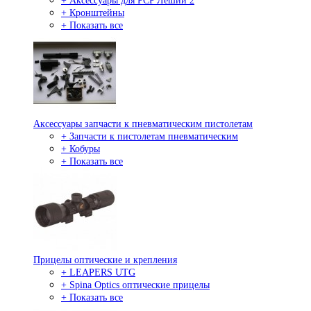
+ Аксессуары для PCP Леший 2
+ Кронштейны
+ Показать все
Аксессуары запчасти к пневматическим пистолетам
+ Запчасти к пистолетам пневматическим
+ Кобуры
+ Показать все
Прицелы оптические и крепления
+ LEAPERS UTG
+ Spina Optics оптические прицелы
+ Показать все