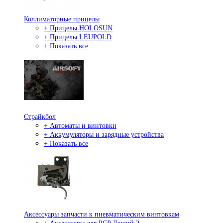
Коллиматорные прицелы
+ Прицелы HOLOSUN
+ Прицелы LEUPOLD
+ Показать все
Страйкбол
+ Автоматы и винтовки
+ Аккумуляторы и зарядные устройства
+ Показать все
Аксессуары запчасти к пневматическим винтовкам