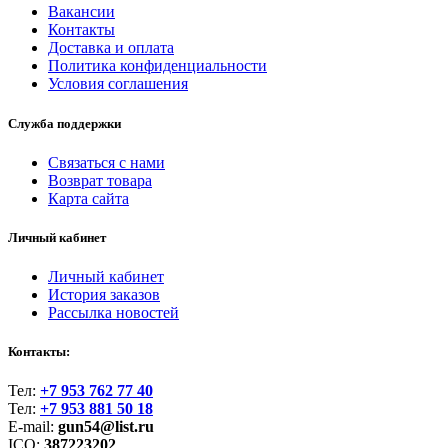
Вакансии
Контакты
Доставка и оплата
Политика конфиденциальности
Условия соглашения
Служба поддержки
Связаться с нами
Возврат товара
Карта сайта
Личный кабинет
Личный кабинет
История заказов
Рассылка новостей
Контакты:
Тел:
+7 953 762 77 40
Тел:
+7 953 881 50 18
E-mail:
gun54@list.ru
ICQ:
387223202