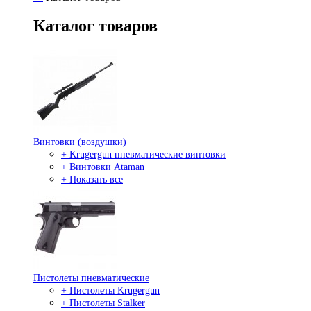
Каталог товаров
Винтовки (воздушки)
+ Krugergun пневматические винтовки
+ Винтовки Ataman
+ Показать все
Пистолеты пневматические
+ Пистолеты Krugergun
+ Пистолеты Stalker