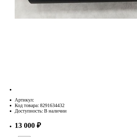
Артикул:
Код товара: 8291634432
Доступность: В наличии
13 000 ₽