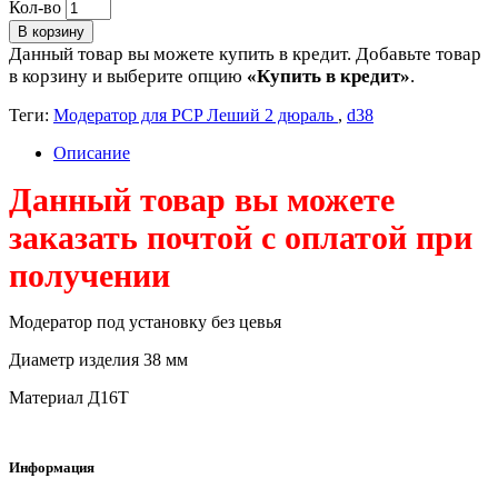
Кол-во
В корзину
Данный товар вы можете купить в кредит. Добавьте товар
в корзину и выберите опцию
«Купить в кредит»
.
Теги:
Модератор для PCP Леший 2 дюраль
,
d38
Описание
Данный товар вы можете
заказать почтой с оплатой при
получении
Модератор под установку без цевья
Диаметр изделия 38 мм
Материал Д16Т
Информация