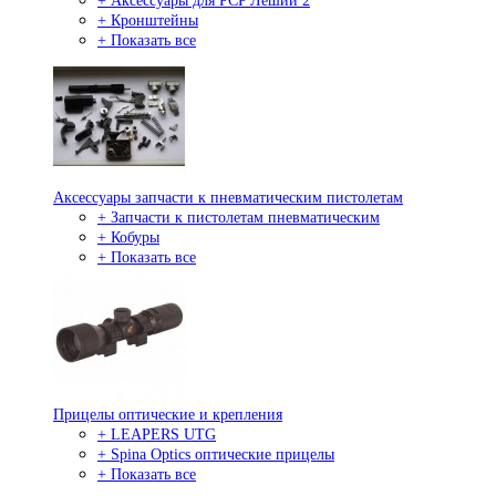
+ Аксессуары для PCP Леший 2
+ Кронштейны
+ Показать все
Аксессуары запчасти к пневматическим пистолетам
+ Запчасти к пистолетам пневматическим
+ Кобуры
+ Показать все
Прицелы оптические и крепления
+ LEAPERS UTG
+ Spina Optics оптические прицелы
+ Показать все