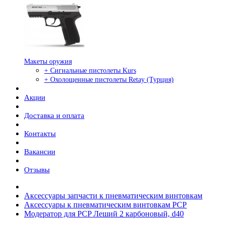
Макеты оружия
+ Сигнальные пистолеты Kurs
+ Охолощенные пистолеты Retay (Турция)
Акции
Доставка и оплата
Контакты
Вакансии
Отзывы
Аксессуары запчасти к пневматическим винтовкам
Аксессуары к пневматическим винтовкам PCP
Модератор для PCP Леший 2 карбоновый, d40