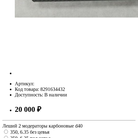
Артикул:
Код товара: 8291634432
Доступность: В наличии
20 000 ₽
Леший 2 модераторы карбоновые d40
350, 6.35 без цевья