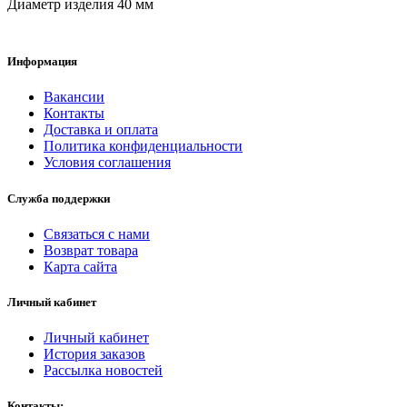
Диаметр изделия 40 мм
Информация
Вакансии
Контакты
Доставка и оплата
Политика конфиденциальности
Условия соглашения
Служба поддержки
Связаться с нами
Возврат товара
Карта сайта
Личный кабинет
Личный кабинет
История заказов
Рассылка новостей
Контакты: