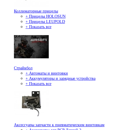
Коллиматорные прицелы
+ Прицелы HOLOSUN
+ Прицелы LEUPOLD
+ Показать все
Страйкбол
+ Автоматы и винтовки
+ Аккумуляторы и зарядные устройства
+ Показать все
Аксессуары запчасти к пневматическим винтовкам