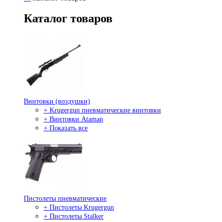
Каталог товаров
Винтовки (воздушки)
+ Krugergun пневматические винтовки
+ Винтовки Ataman
+ Показать все
Пистолеты пневматические
+ Пистолеты Krugergun
+ Пистолеты Stalker