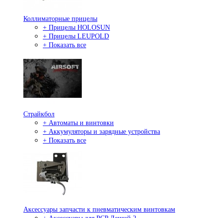
Коллиматорные прицелы
+ Прицелы HOLOSUN
+ Прицелы LEUPOLD
+ Показать все
Страйкбол
+ Автоматы и винтовки
+ Аккумуляторы и зарядные устройства
+ Показать все
Аксессуары запчасти к пневматическим винтовкам