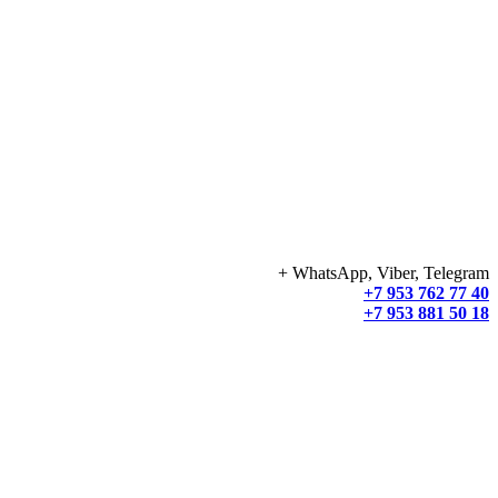
+ WhatsApp, Viber, Telegram
+7 953 762 77 40
+7 953 881 50 18