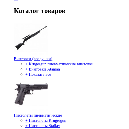
Каталог товаров
Винтовки (воздушки)
+ Krugergun пневматические винтовки
+ Винтовки Ataman
+ Показать все
Пистолеты пневматические
+ Пистолеты Krugergun
+ Пистолеты Stalker