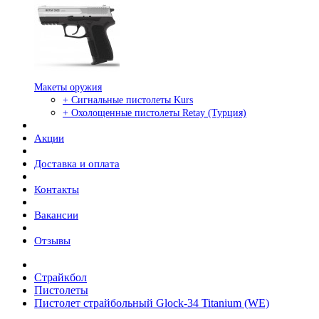
Макеты оружия
+ Сигнальные пистолеты Kurs
+ Охолощенные пистолеты Retay (Турция)
Акции
Доставка и оплата
Контакты
Вакансии
Отзывы
Страйкбол
Пистолеты
Пистолет страйбольный Glock-34 Titanium (WE)