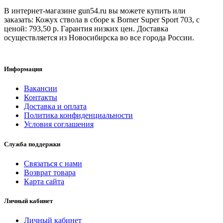
В интернет-магазине gun54.ru вы можете купить или
заказать: Кожух ствола в сборе к Borner Super Sport 703, с
ценой: 793,50 р. Гарантия низких цен. Доставка
осуществляется из Новосибирска во все города России.
Информация
Вакансии
Контакты
Доставка и оплата
Политика конфиденциальности
Условия соглашения
Служба поддержки
Связаться с нами
Возврат товара
Карта сайта
Личный кабинет
Личный кабинет