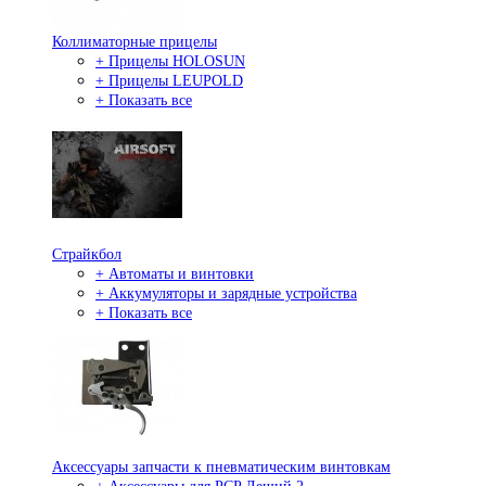
Коллиматорные прицелы
+ Прицелы HOLOSUN
+ Прицелы LEUPOLD
+ Показать все
Страйкбол
+ Автоматы и винтовки
+ Аккумуляторы и зарядные устройства
+ Показать все
Аксессуары запчасти к пневматическим винтовкам