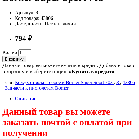
Артикул:
3
Код товара: 43806
Доступность: Нет в наличии
794 ₽
Кол-во
В корзину
Данный товар вы можете купить в кредит. Добавьте товар
в корзину и выберите опцию
«Купить в кредит»
.
Теги:
Кожух ствола в сборе к Borner Super Sport 703
,
3
,
43806
,
Запчасти к пистолетам Borner
Описание
Данный товар вы можете
заказать почтой с оплатой при
получении