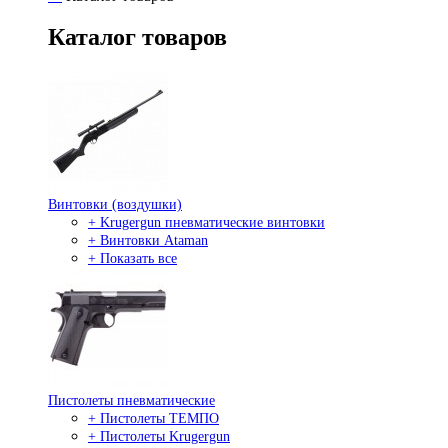
Каталог товаров
Винтовки (воздушки)
+ Krugergun пневматические винтовки
+ Винтовки Ataman
+ Показать все
Пистолеты пневматические
+ Пистолеты ТЕМПО
+ Пистолеты Krugergun