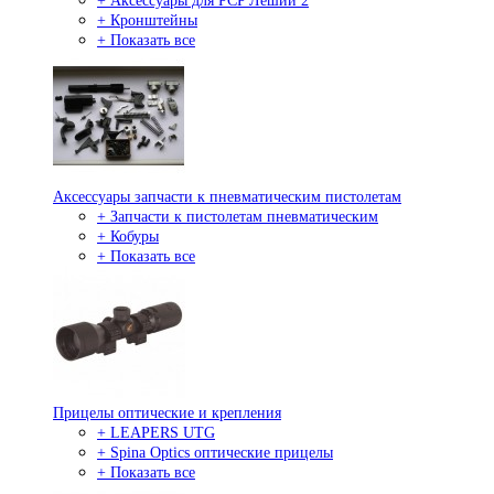
+ Аксессуары для PCP Леший 2
+ Кронштейны
+ Показать все
Аксессуары запчасти к пневматическим пистолетам
+ Запчасти к пистолетам пневматическим
+ Кобуры
+ Показать все
Прицелы оптические и крепления
+ LEAPERS UTG
+ Spina Optics оптические прицелы
+ Показать все