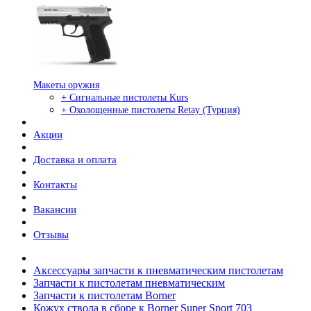
Макеты оружия
+ Сигнальные пистолеты Kurs
+ Охолощенные пистолеты Retay (Турция)
Акции
Доставка и оплата
Контакты
Вакансии
Отзывы
Аксессуары запчасти к пневматическим пистолетам
Запчасти к пистолетам пневматическим
Запчасти к пистолетам Borner
Кожух ствола в сборе к Borner Super Sport 703