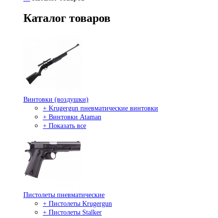
Каталог товаров
Винтовки (воздушки)
+ Krugergun пневматические винтовки
+ Винтовки Ataman
+ Показать все
Пистолеты пневматические
+ Пистолеты Krugergun
+ Пистолеты Stalker