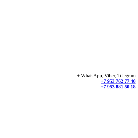
+ WhatsApp, Viber, Telegram
+7 953 762 77 40
+7 953 881 50 18