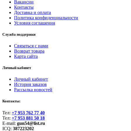
Вакансии
Контакты
Доставка и оплата
Политика конфиденциальности
Условия соглашения
Служба поддержки
Связаться с нами
Возврат товара
Карта сайта
Личный кабинет
Личный кабинет
История заказов
Рассылка новостей
Контакты:
Тел:
+7 953 762 77 40
Тел:
+7 953 881 50 18
E-mail:
gun54@list.ru
ICQ:
387223202