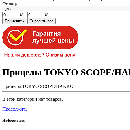
Фильтр
Цена
₽
–
₽
Прицелы TOKYO SCOPE/H
Прицелы TOKYO SCOPE/HAKKO
В этой категории нет товаров.
Продолжить
Информация