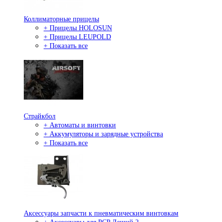
Коллиматорные прицелы
+ Прицелы HOLOSUN
+ Прицелы LEUPOLD
+ Показать все
Страйкбол
+ Автоматы и винтовки
+ Аккумуляторы и зарядные устройства
+ Показать все
Аксессуары запчасти к пневматическим винтовкам