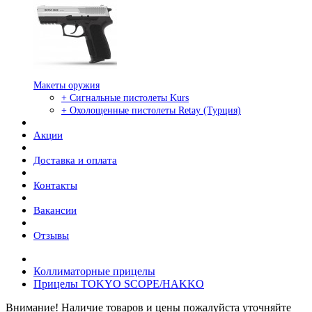
Макеты оружия
+ Сигнальные пистолеты Kurs
+ Охолощенные пистолеты Retay (Турция)
Акции
Доставка и оплата
Контакты
Вакансии
Отзывы
Коллиматорные прицелы
Прицелы TOKYO SCOPE/HAKKO
Внимание! Наличие товаров и цены пожалуйста уточняйте