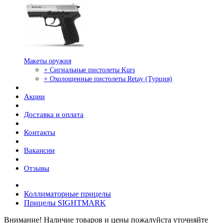
Макеты оружия
+ Сигнальные пистолеты Kurs
+ Охолощенные пистолеты Retay (Турция)
Акции
Доставка и оплата
Контакты
Вакансии
Отзывы
Коллиматорные прицелы
Прицелы SIGHTMARK
Внимание! Наличие товаров и цены пожалуйста уточняйте