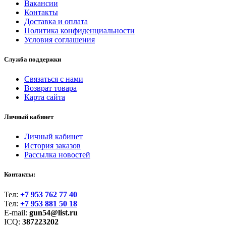
Вакансии
Контакты
Доставка и оплата
Политика конфиденциальности
Условия соглашения
Служба поддержки
Связаться с нами
Возврат товара
Карта сайта
Личный кабинет
Личный кабинет
История заказов
Рассылка новостей
Контакты:
Тел:
+7 953 762 77 40
Тел:
+7 953 881 50 18
E-mail:
gun54@list.ru
ICQ:
387223202