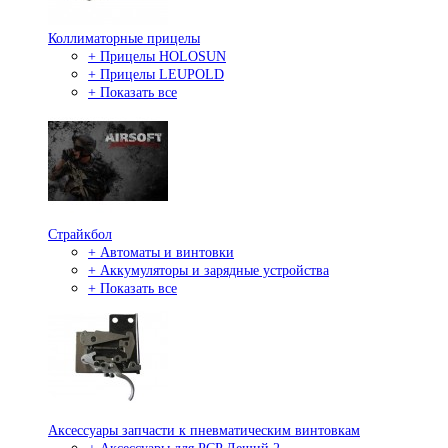
Коллиматорные прицелы
+ Прицелы HOLOSUN
+ Прицелы LEUPOLD
+ Показать все
Страйкбол
+ Автоматы и винтовки
+ Аккумуляторы и зарядные устройства
+ Показать все
Аксессуары запчасти к пневматическим винтовкам