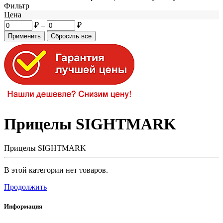
Фильтр
Цена
₽
–
₽
Прицелы SIGHTMARK
Прицелы SIGHTMARK
В этой категории нет товаров.
Продолжить
Информация