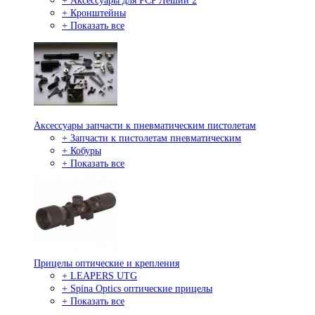
+ Аксессуары для PCP Леший 2
+ Кронштейны
+ Показать все
Аксессуары запчасти к пневматическим пистолетам
+ Запчасти к пистолетам пневматическим
+ Кобуры
+ Показать все
Прицелы оптические и крепления
+ LEAPERS UTG
+ Spina Optics оптические прицелы
+ Показать все