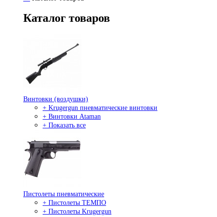
Каталог товаров
Винтовки (воздушки)
+ Krugergun пневматические винтовки
+ Винтовки Ataman
+ Показать все
Пистолеты пневматические
+ Пистолеты ТЕМПО
+ Пистолеты Krugergun