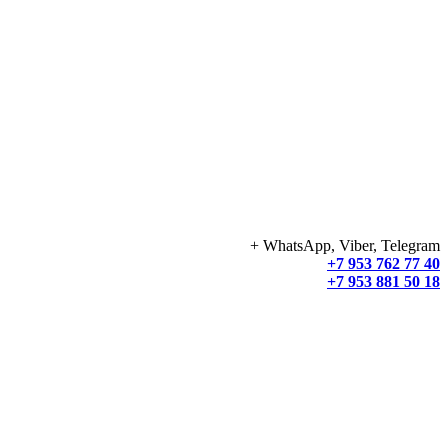
+ WhatsApp, Viber, Telegram
+7 953 762 77 40
+7 953 881 50 18