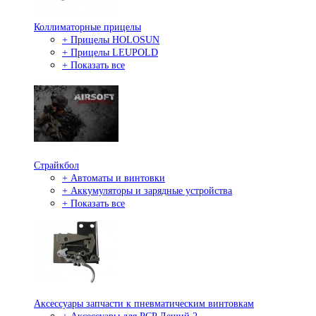
Коллиматорные прицелы
+ Прицелы HOLOSUN
+ Прицелы LEUPOLD
+ Показать все
Страйкбол
+ Автоматы и винтовки
+ Аккумуляторы и зарядные устройства
+ Показать все
Аксессуары запчасти к пневматическим винтовкам