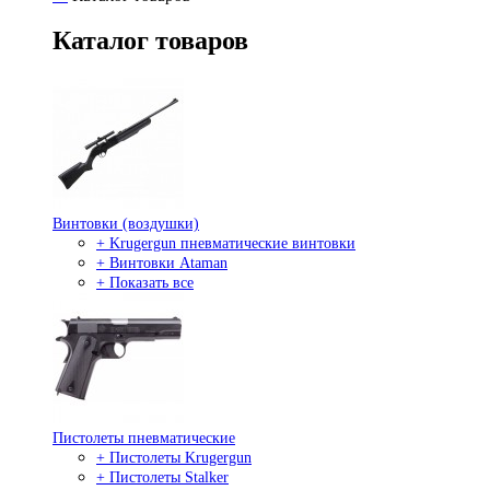
Каталог товаров
Винтовки (воздушки)
+ Krugergun пневматические винтовки
+ Винтовки Ataman
+ Показать все
Пистолеты пневматические
+ Пистолеты Krugergun
+ Пистолеты Stalker