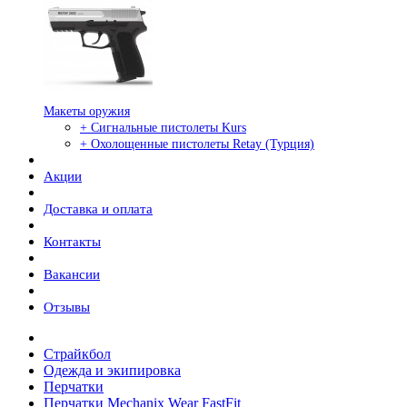
Макеты оружия
+ Сигнальные пистолеты Kurs
+ Охолощенные пистолеты Retay (Турция)
Акции
Доставка и оплата
Контакты
Вакансии
Отзывы
Страйкбол
Одежда и экипировка
Перчатки
Перчатки Mechanix Wear FastFit