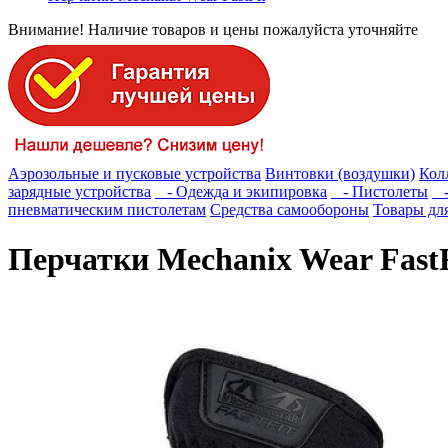
Внимание! Наличие товаров и цены пожалуйста уточняйте
Аэрозольные и пусковые устройства
Винтовки (воздушки)
Кол
зарядные устройства
- Одежда и экипировка
- Пистолеты
- 
пневматическим пистолетам
Средства самообороны
Товары для
Перчатки Mechanix Wear FastF