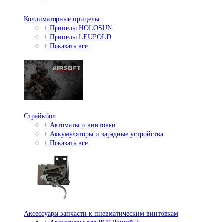
Коллиматорные прицелы
+ Прицелы HOLOSUN
+ Прицелы LEUPOLD
+ Показать все
Страйкбол
+ Автоматы и винтовки
+ Аккумуляторы и зарядные устройства
+ Показать все
Аксессуары запчасти к пневматическим винтовкам