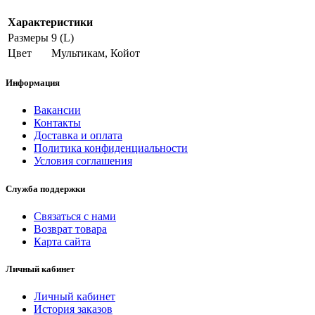
Характеристики
Размеры
9 (L)
Цвет
Мультикам, Койот
Информация
Вакансии
Контакты
Доставка и оплата
Политика конфиденциальности
Условия соглашения
Служба поддержки
Связаться с нами
Возврат товара
Карта сайта
Личный кабинет
Личный кабинет
История заказов