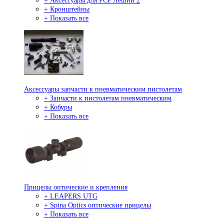
+ Аксессуары для PCP Леший 2
+ Кронштейны
+ Показать все
Аксессуары запчасти к пневматическим пистолетам
+ Запчасти к пистолетам пневматическим
+ Кобуры
+ Показать все
Прицелы оптические и крепления
+ LEAPERS UTG
+ Spina Optics оптические прицелы
+ Показать все