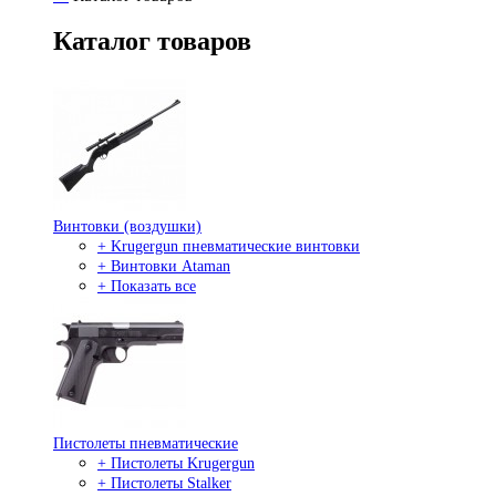
Каталог товаров
Винтовки (воздушки)
+ Krugergun пневматические винтовки
+ Винтовки Ataman
+ Показать все
Пистолеты пневматические
+ Пистолеты Krugergun
+ Пистолеты Stalker