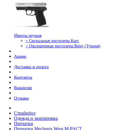
Макеты оружия
+ Сигнальные пистолеты Kurs
+ Охолощенные пистолеты Retay (Турция)
Акции
Доставка и оплата
Контакты
Вакансии
Отзывы
Страйкбол
Одежда и экипировка
Перчатки
Перчатки Mechanix Wear M-PACT